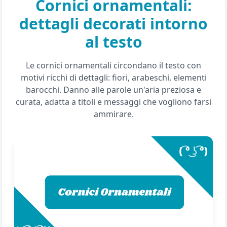
Cornici ornamentali:
dettagli decorati intorno
al testo
Le cornici ornamentali circondano il testo con
motivi ricchi di dettagli: fiori, arabeschi, elementi
barocchi. Danno alle parole un'aria preziosa e
curata, adatta a titoli e messaggi che vogliono farsi
ammirare.