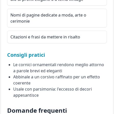
Nomi di pagine dedicate a moda, arte o
cerimonie
Citazioni e frasi da mettere in risalto
Consigli pratici
Le cornici ornamentali rendono meglio attorno
a parole brevi ed eleganti
Abbinale a un corsivo raffinato per un effetto
coerente
Usale con parsimonia: l'eccesso di decori
appesantisce
Domande frequenti