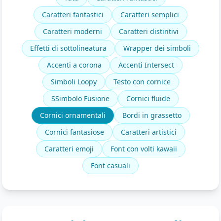
Caratteri fantastici
Caratteri semplici
Caratteri moderni
Caratteri distintivi
Effetti di sottolineatura
Wrapper dei simboli
Accenti a corona
Accenti Intersect
Simboli Loopy
Testo con cornice
SSimbolo Fusione
Cornici fluide
Cornici ornamentali
Bordi in grassetto
Cornici fantasiose
Caratteri artistici
Caratteri emoji
Font con volti kawaii
Font casuali