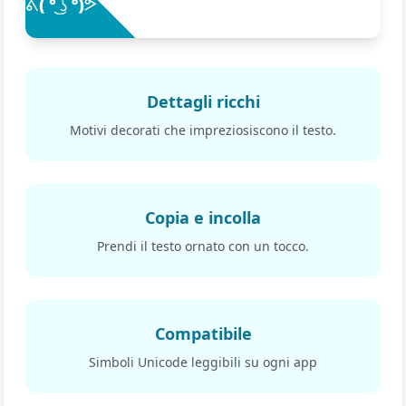
Dettagli ricchi
Motivi decorati che impreziosiscono il testo.
Copia e incolla
Prendi il testo ornato con un tocco.
Compatibile
Simboli Unicode leggibili su ogni app