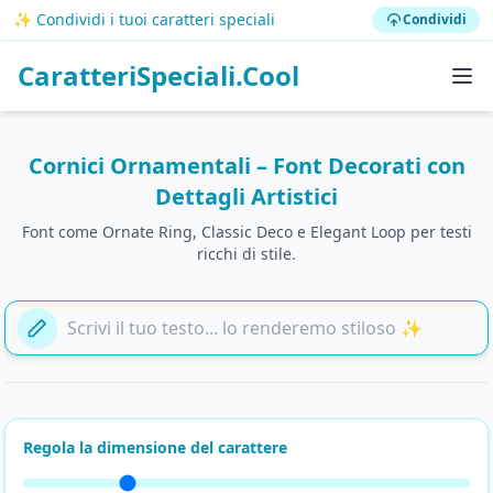
✨ Condividi i tuoi caratteri speciali
Condividi
CaratteriSpeciali.Cool
Cornici Ornamentali – Font Decorati con
Dettagli Artistici
Font come Ornate Ring, Classic Deco e Elegant Loop per testi
ricchi di stile.
Aggiungi il tuo testo qui
Regola la dimensione del carattere