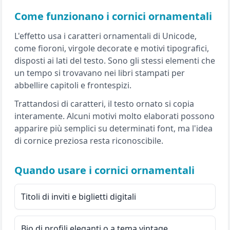
Come funzionano i cornici ornamentali
L'effetto usa i caratteri ornamentali di Unicode,
come fioroni, virgole decorate e motivi tipografici,
disposti ai lati del testo. Sono gli stessi elementi che
un tempo si trovavano nei libri stampati per
abbellire capitoli e frontespizi.
Trattandosi di caratteri, il testo ornato si copia
interamente. Alcuni motivi molto elaborati possono
apparire più semplici su determinati font, ma l'idea
di cornice preziosa resta riconoscibile.
Quando usare i cornici ornamentali
Titoli di inviti e biglietti digitali
Bio di profili eleganti o a tema vintage