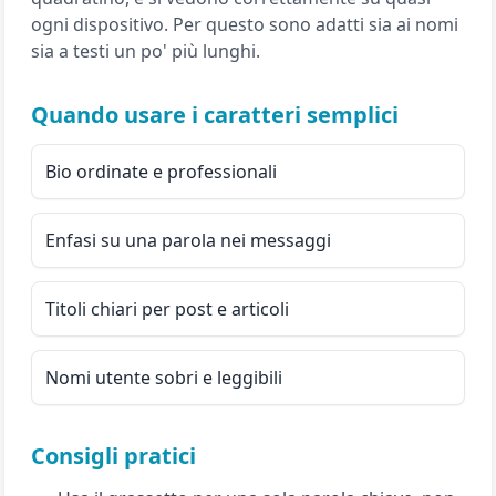
ogni dispositivo. Per questo sono adatti sia ai nomi
sia a testi un po' più lunghi.
Quando usare i caratteri semplici
Bio ordinate e professionali
Enfasi su una parola nei messaggi
Titoli chiari per post e articoli
Nomi utente sobri e leggibili
Consigli pratici