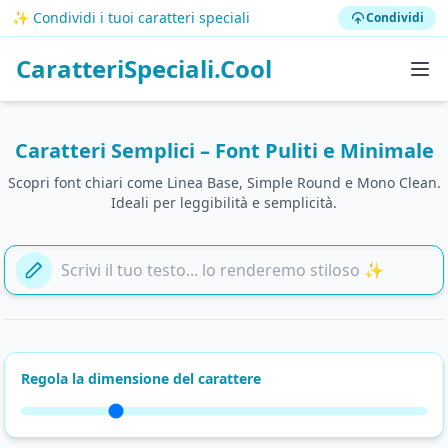
✨ Condividi i tuoi caratteri speciali
Condividi
CaratteriSpeciali.Cool
Caratteri Semplici – Font Puliti e Minimale
Scopri font chiari come Linea Base, Simple Round e Mono Clean.
Ideali per leggibilità e semplicità.
Aggiungi il tuo testo qui
Regola la dimensione del carattere