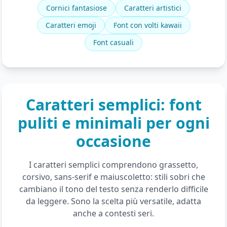
Cornici fantasiose
Caratteri artistici
Caratteri emoji
Font con volti kawaii
Font casuali
Caratteri semplici: font
puliti e minimali per ogni
occasione
I caratteri semplici comprendono grassetto,
corsivo, sans-serif e maiuscoletto: stili sobri che
cambiano il tono del testo senza renderlo difficile
da leggere. Sono la scelta più versatile, adatta
anche a contesti seri.