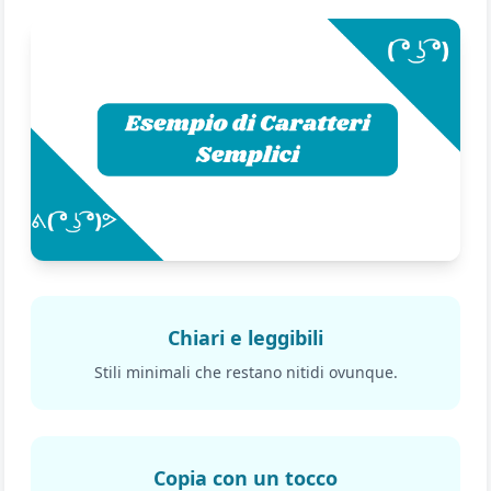
Chiari e leggibili
Stili minimali che restano nitidi ovunque.
Copia con un tocco