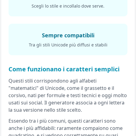
Scegli lo stile e incollalo dove serve.
Sempre compatibili
Tra gli stili Unicode più diffusi e stabili
Come funzionano i caratteri semplici
Questi stili corrispondono agli alfabeti
"matematici" di Unicode, come il grassetto e il
corsivo, nati per formule e testi tecnici e oggi molto
usati sui social. Il generatore associa a ogni lettera
la sua versione nello stile scelto.
Essendo tra i più comuni, questi caratteri sono
anche i più affidabili: raramente compaiono come
quadratino, e si vedono correttamente su quasi