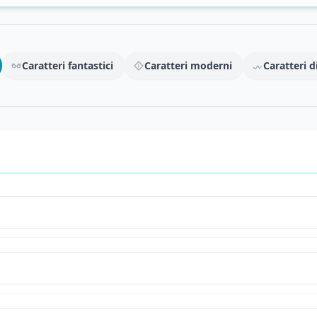
Caratteri fantastici
Caratteri moderni
Caratteri di