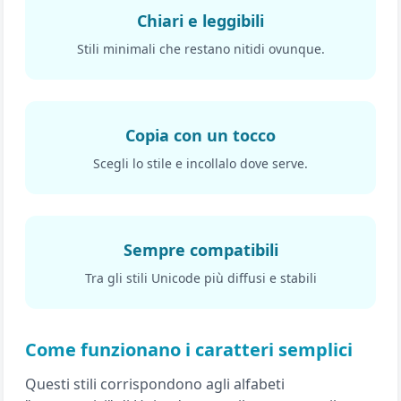
Chiari e leggibili
Stili minimali che restano nitidi ovunque.
Copia con un tocco
Scegli lo stile e incollalo dove serve.
Sempre compatibili
Tra gli stili Unicode più diffusi e stabili
Come funzionano i caratteri semplici
Questi stili corrispondono agli alfabeti