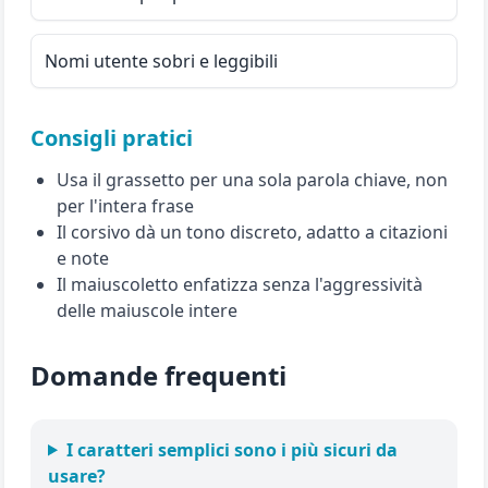
Nomi utente sobri e leggibili
Consigli pratici
Usa il grassetto per una sola parola chiave, non
per l'intera frase
Il corsivo dà un tono discreto, adatto a citazioni
e note
Il maiuscoletto enfatizza senza l'aggressività
delle maiuscole intere
Domande frequenti
I caratteri semplici sono i più sicuri da
usare?