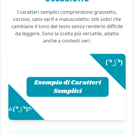
I caratteri semplici comprendono grassetto,
corsivo, sans-serif e maiuscoletto: stili sobri che
cambiano il tono del testo senza renderlo difficile
da leggere. Sono la scelta più versatile, adatta
anche a contesti seri.