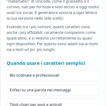
"matematici" di Unicode, come il grassetto e il
corsivo, nati per formule e testi tecnici e oggi molto
usati sui social. Il generatore associa a ogni lettera
la sua versione nello stile scelto.
Essendo tra i più comuni, questi caratteri sono
anche i più affidabili: raramente compaiono come
quadratino, e si vedono correttamente su quasi
ogni dispositivo. Per questo sono adatti sia ai nomi
sia a testi un po' più lunghi.
Quando usare i caratteri semplici
Bio ordinate e professionali
Enfasi su una parola nei messaggi
Titoli chiari per post e articoli