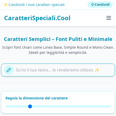
✨ Condividi i tuoi caratteri speciali
Condividi
CaratteriSpeciali.Cool
Caratteri Semplici – Font Puliti e Minimale
Scopri font chiari come Linea Base, Simple Round e Mono Clean.
Ideali per leggibilità e semplicità.
Aggiungi il tuo testo qui
Regola la dimensione del carattere