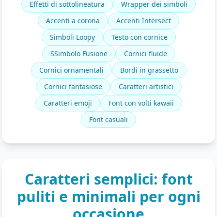
Effetti di sottolineatura
Wrapper dei simboli
Accenti a corona
Accenti Intersect
Simboli Loopy
Testo con cornice
SSimbolo Fusione
Cornici fluide
Cornici ornamentali
Bordi in grassetto
Cornici fantasiose
Caratteri artistici
Caratteri emoji
Font con volti kawaii
Font casuali
Caratteri semplici: font
puliti e minimali per ogni
occasione