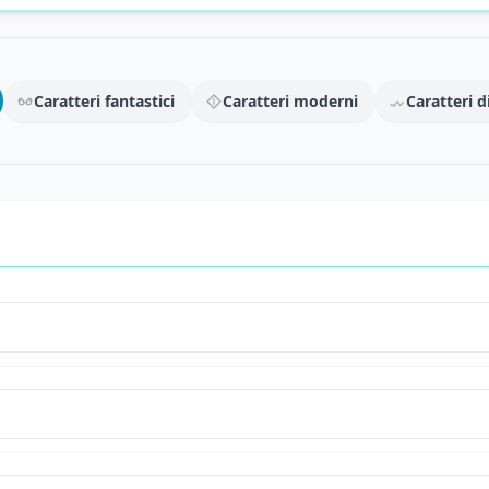
Caratteri fantastici
Caratteri moderni
Caratteri di